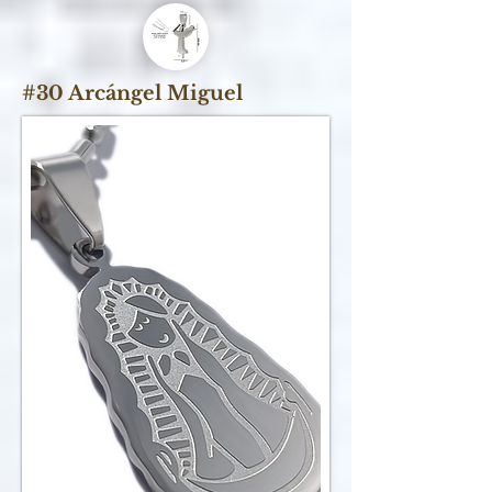
#30 Arcángel Miguel