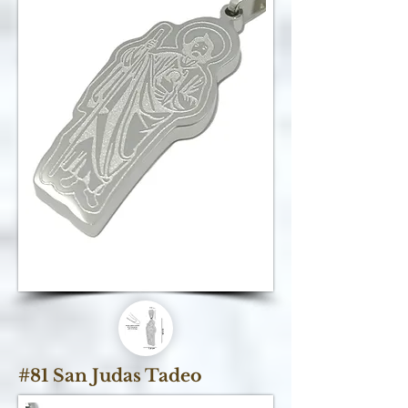
Video
#81 San Judas Tadeo