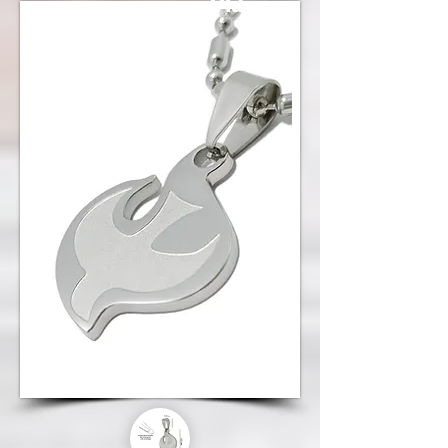
Video