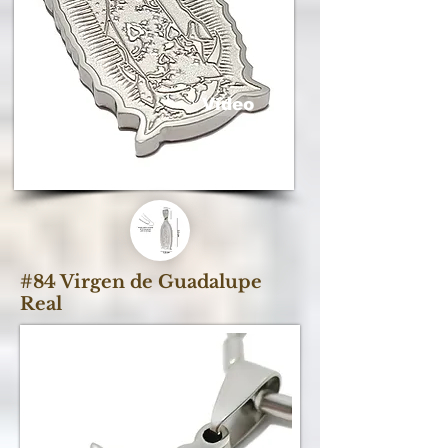
Video
#84 Virgen de Guadalupe
Real