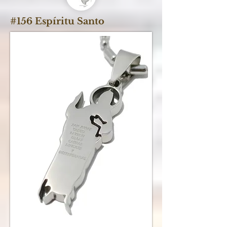
#156 Espíritu Santo
Video