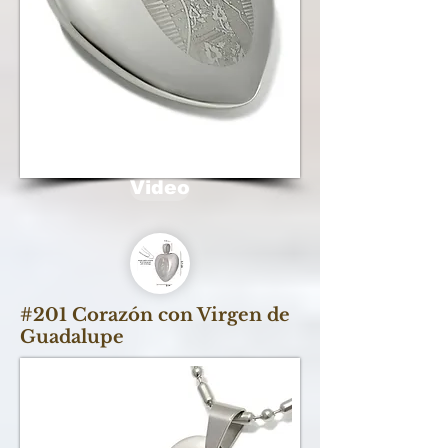
Video
#201 Corazón con Virgen de
Guadalupe