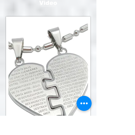
Video
Video