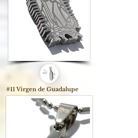
#11 Virgen de Guadalupe