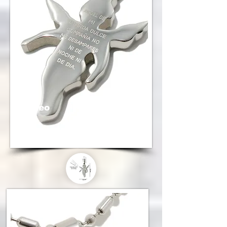
Video