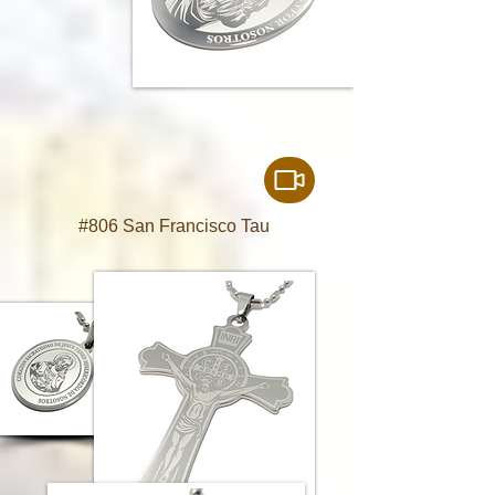
#806 San Francisco Tau