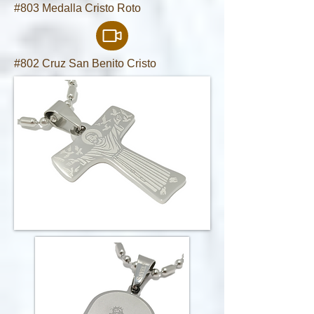
#803 Medalla Cristo Roto
#802 Cruz San Benito Cristo